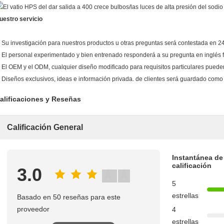
uestro servicio
. Su investigación para nuestros productos u otras preguntas será contestada en 2
. El personal experimentado y bien entrenado responderá a su pregunta en inglés f
. El OEM y el ODM, cualquier diseño modificado para requisitos particulares pued
. Diseños exclusivos, ideas e información privada. de clientes será guardado como
alificaciones y Reseñas
Calificación General
Instantánea de
calificación
3.0
5
estrellas
Basado en 50 reseñas para este
proveedor
4
estrellas