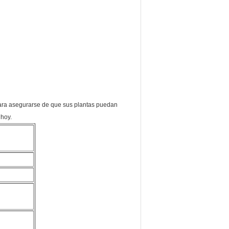
 para asegurarse de que sus plantas puedan
 hoy.