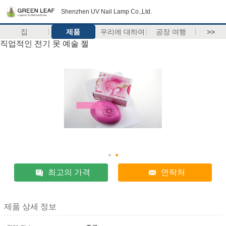
Shenzhen UV Nail Lamp Co.,Ltd.
집
제품
우리에 대하여
공장 여행
>>
직업적인 전기 못 예술 젤
최고의 가격
연락처
제품 상세 정보