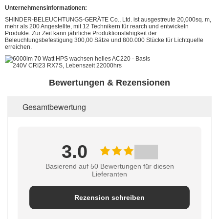
Unternehmensinformationen:
SHINDER-BELEUCHTUNGS-GERÄTE Co., Ltd. ist ausgestreute 20,000sq. m,
mehr als 200 Angestellte, mit 12 Technikern für rearch und entwickeln
Produkte. Zur Zeit kann jährliche Produktionsfähigkeit der
Beleuchtungsbefestigung 300,00 Sätze und 800.000 Stücke für Lichtquelle
erreichen.
Bewertungen & Rezensionen
Gesamtbewertung
3.0
Basierend auf 50 Bewertungen für diesen
Lieferanten
Rezension schreiben