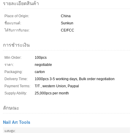
รายละเอียดสินค้า
Place of Origin:
China
ชื่อแบรนด์:
Sunkun
ได้รับการรับรอง:
CE/FCC
การชำระเงิน
Min Order:
100pcs
ราคา:
negotiable
Packaging:
carton
Delivery Time:
1000pcs 3-5 working days, Bulk order negotiation
Payment Terms:
T/T , western Union, Paypal
Supply Ability:
25,000pcs per month
ลักษณะ
Nail Art Tools
แสงสูง: