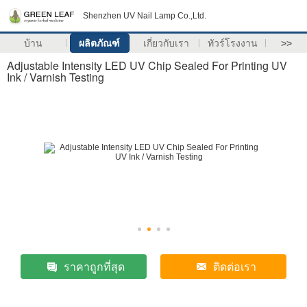
Shenzhen UV Nail Lamp Co.,Ltd.
บ้าน
ผลิตภัณฑ์
เกี่ยวกับเรา
ทัวร์โรงงาน
>>
Adjustable Intensity LED UV Chip Sealed For Printing UV
Ink / Varnish Testing
ราคาถูกที่สุด
ติดต่อเรา