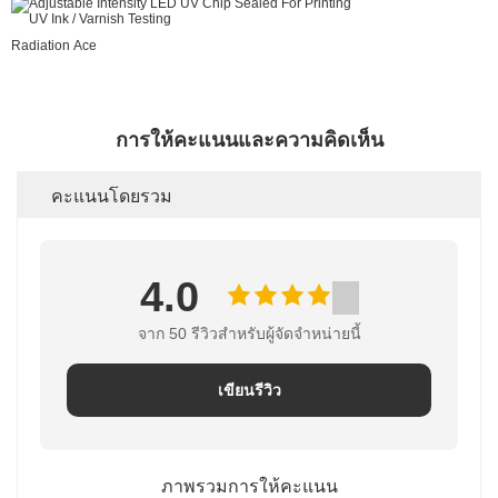
Radiation Ace
การให้คะแนนและความคิดเห็น
คะแนนโดยรวม
4.0
จาก 50 รีวิวสําหรับผู้จัดจําหน่ายนี้
เขียนรีวิว
ภาพรวมการให้คะแนน