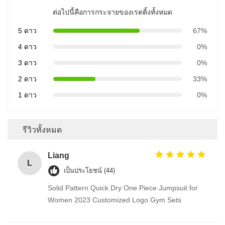
ต่อไปนี้คือการกระจายของเรตติ้งทั้งหมด
5 ดาว
67%
4 ดาว
0%
3 ดาว
0%
2 ดาว
33%
1 ดาว
0%
รีวิวทั้งหมด
Liang
L
เป็นประโยชน์ (44)
Solid Pattern Quick Dry One Piece Jumpsuit for
Women 2023 Customized Logo Gym Sets