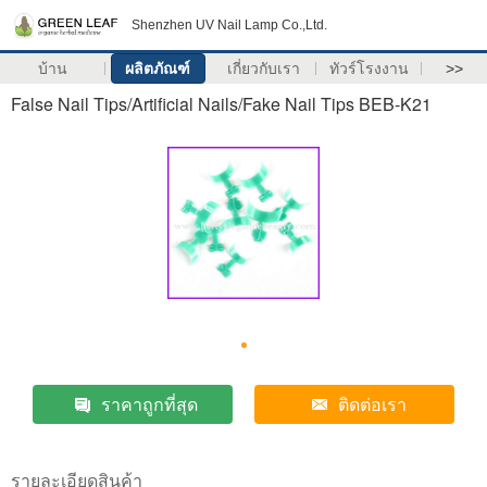
Shenzhen UV Nail Lamp Co.,Ltd.
บ้าน
ผลิตภัณฑ์
เกี่ยวกับเรา
ทัวร์โรงงาน
>>
False Nail Tips/Artificial Nails/Fake Nail Tips BEB-K21
ราคาถูกที่สุด
ติดต่อเรา
รายละเอียดสินค้า