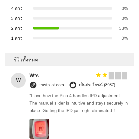
4 ดาว
0%
3 ดาว
0%
2 ดาว
33%
1 ดาว
0%
รีวิวทั้งหมด
W*s
W
trustpilot.com
เป็นประโยชน์ (8987)
"I love how the Pico 4 handles IPD adjustment.
The manual slider is intuitive and stays securely in
place. Getting the IPD just right eliminated！