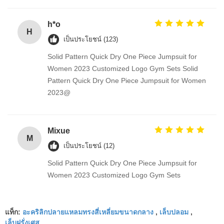
h*o
H
เป็นประโยชน์ (123)
Solid Pattern Quick Dry One Piece Jumpsuit for
Women 2023 Customized Logo Gym Sets Solid
Pattern Quick Dry One Piece Jumpsuit for Women
2023@
Mixue
M
เป็นประโยชน์ (12)
Solid Pattern Quick Dry One Piece Jumpsuit for
Women 2023 Customized Logo Gym Sets
อะคริลิกปลายแหลมทรงสี่เหลี่ยมขนาดกลาง
เล็บปลอม
แท็ก:
,
,
เล็บฝรั่งเศส