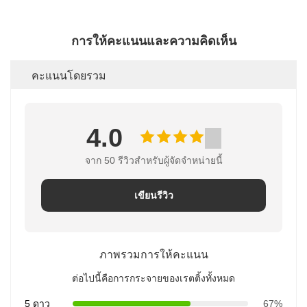
การให้คะแนนและความคิดเห็น
คะแนนโดยรวม
4.0
จาก 50 รีวิวสําหรับผู้จัดจําหน่ายนี้
เขียนรีวิว
ภาพรวมการให้คะแนน
ต่อไปนี้คือการกระจายของเรตติ้งทั้งหมด
5 ดาว
67%