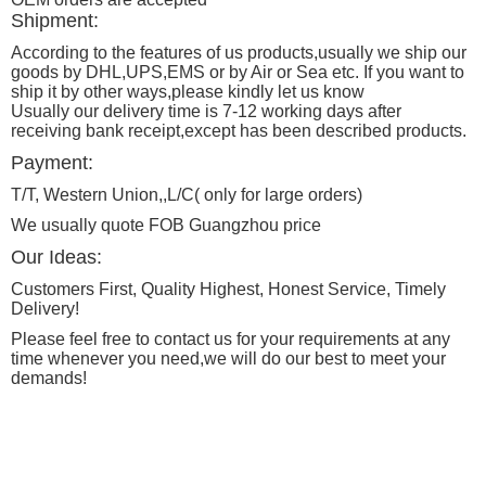
Shipment:
According to the features of us products,usually we ship our
goods by DHL,UPS,EMS or by Air or Sea etc. If you want to
ship it by other ways,please kindly let us know
Usually our delivery time is 7-12 working days after
receiving bank receipt,except has been described products.
Payment:
T/T, Western Union,,L/C( only for large orders)
We usually quote FOB Guangzhou price
Our Ideas:
Customers First, Quality Highest, Honest Service, Timely
Delivery!
Please feel free to contact us for your requirements at any
time whenever you need,we will do our best to meet your
demands!