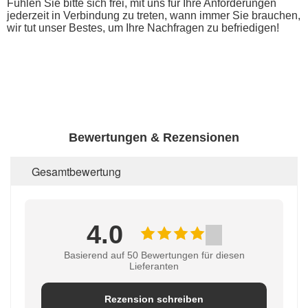
Fühlen Sie bitte sich frei, mit uns für Ihre Anforderungen
jederzeit in Verbindung zu treten, wann immer Sie brauchen,
wir tut unser Bestes, um Ihre Nachfragen zu befriedigen!
Bewertungen & Rezensionen
Gesamtbewertung
4.0
Basierend auf 50 Bewertungen für diesen
Lieferanten
Rezension schreiben