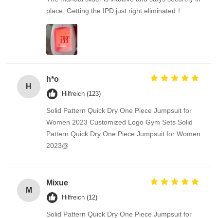
place. Getting the IPD just right eliminated！
h*o
H
Hilfreich (123)
Solid Pattern Quick Dry One Piece Jumpsuit for
Women 2023 Customized Logo Gym Sets Solid
Pattern Quick Dry One Piece Jumpsuit for Women
2023@
Mixue
M
Hilfreich (12)
Solid Pattern Quick Dry One Piece Jumpsuit for