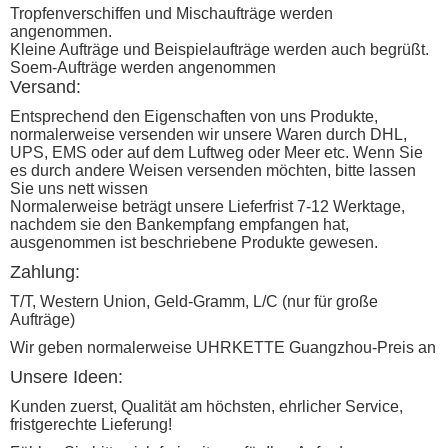
Tropfenverschiffen und Mischaufträge werden
angenommen.
Kleine Aufträge und Beispielaufträge werden auch begrüßt.
Soem-Aufträge werden angenommen
Versand:
Entsprechend den Eigenschaften von uns Produkte,
normalerweise versenden wir unsere Waren durch DHL,
UPS, EMS oder auf dem Luftweg oder Meer etc. Wenn Sie
es durch andere Weisen versenden möchten, bitte lassen
Sie uns nett wissen
Normalerweise beträgt unsere Lieferfrist 7-12 Werktage,
nachdem sie den Bankempfang empfangen hat,
ausgenommen ist beschriebene Produkte gewesen.
Zahlung:
T/T, Western Union, Geld-Gramm, L/C (nur für große
Aufträge)
Wir geben normalerweise UHRKETTE Guangzhou-Preis an
Unsere Ideen:
Kunden zuerst, Qualität am höchsten, ehrlicher Service,
fristgerechte Lieferung!