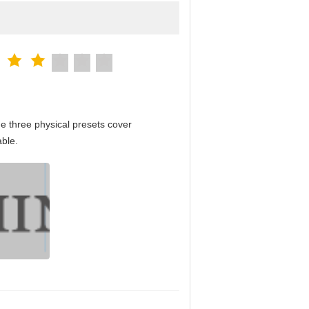
e three physical presets cover
able.