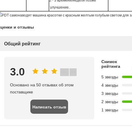
2~ 3 времени/неделя позже
улучшение.
ценки и отзывы
Общий рейтинг
Снимок
рейтинга
3.0
5 звезды
Основано на 50 отзывах об этом
4 звезды
поставщике
3 звезды
2 звезды
Написать отзыв
1 звезды