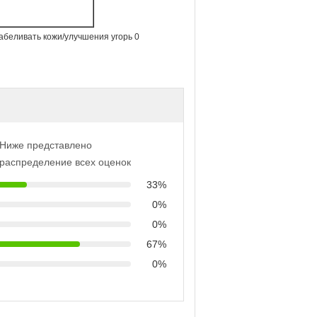
Ниже представлено
распределение всех оценок
33%
0%
0%
67%
0%