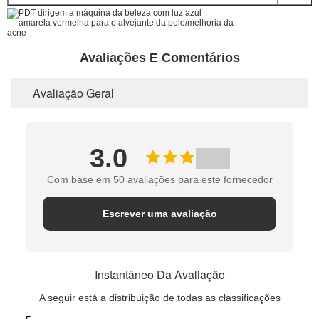
Avaliações E Comentários
Avaliação Geral
3.0
Com base em 50 avaliações para este fornecedor
Escrever uma avaliação
Instantâneo Da Avaliação
A seguir está a distribuição de todas as classificações