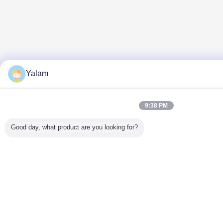
Yalam
9:38 PM
Good day, what product are you looking for?