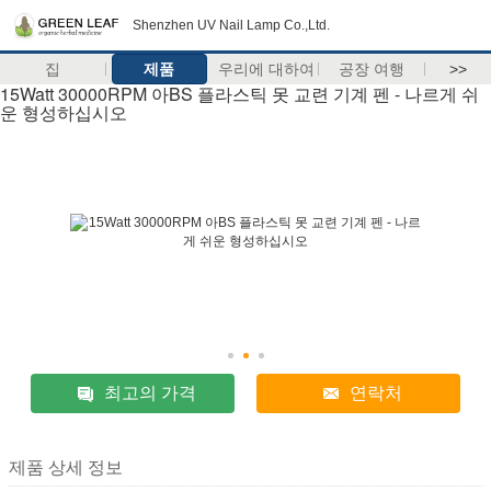
Shenzhen UV Nail Lamp Co.,Ltd.
집
제품
우리에 대하여
공장 여행
>>
15Watt 30000RPM 아BS 플라스틱 못 교련 기계 펜 - 나르게 쉬
운 형성하십시오
최고의 가격
연락처
제품 상세 정보