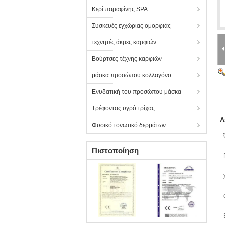
Κερί παραφίνης SPA
Συσκευές εγχώριας ομορφιάς
τεχνητές άκρες καρφιών
Βούρτσες τέχνης καρφιών
μάσκα προσώπου κολλαγόνο
Ενυδατική του προσώπου μάσκα
Τρέφοντας υγρό τρίχας
Λ
Φυσικό τονωτικό δερμάτων
Πιστοποίηση