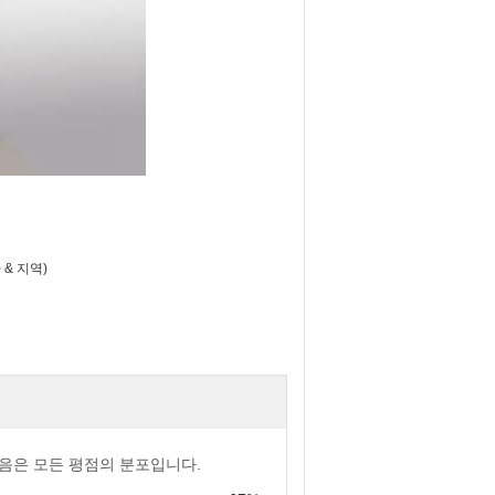
 & 지역)
음은 모든 평점의 분포입니다.