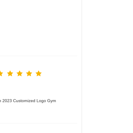
men 2023 Customized Logo Gym