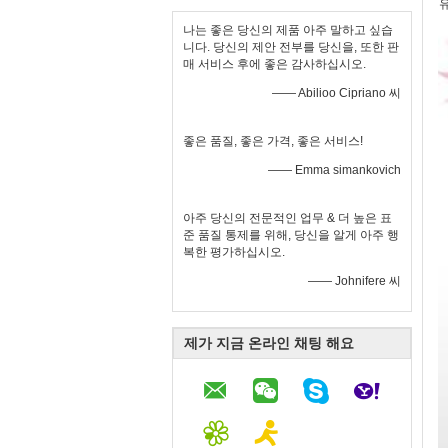
유
나는 좋은 당신의 제품 아주 말하고 싶습
니다. 당신의 제안 전부를 당신을, 또한 판
매 서비스 후에 좋은 감사하십시오.
—— Abilioo Cipriano 씨
좋은 품질, 좋은 가격, 좋은 서비스!
—— Emma simankovich
아주 당신의 전문적인 업무 & 더 높은 표
준 품질 통제를 위해, 당신을 알게 아주 행
복한 평가하십시오.
—— Johnifere 씨
제가 지금 온라인 채팅 해요