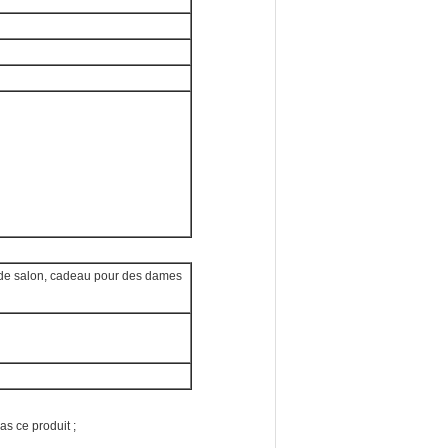
 de salon, cadeau pour des dames
as ce produit ;