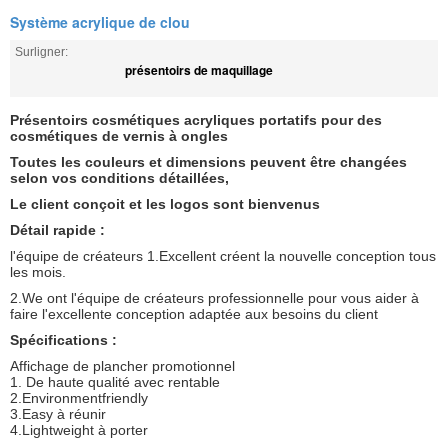
Système acrylique de clou
Surligner:
présentoirs de maquillage
Présentoirs cosmétiques acryliques portatifs pour des
cosmétiques de vernis à ongles
Toutes les couleurs et dimensions peuvent être changées
selon vos conditions détaillées,
Le client conçoit et les logos sont bienvenus
Détail rapide :
l'équipe de créateurs 1.Excellent créent la nouvelle conception tous
les mois.
2.We ont l'équipe de créateurs professionnelle pour vous aider à
faire l'excellente conception adaptée aux besoins du client
Spécifications :
Affichage de plancher promotionnel
1. De haute qualité avec rentable
2.Environmentfriendly
3.Easy à réunir
4.Lightweight à porter