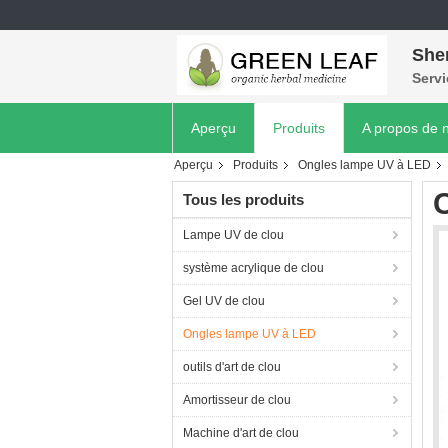
She
Servi
Aperçu
Produits
A propos de 
Aperçu
Produits
Ongles lampe UV à LED
C
Tous les produits
Lampe UV de clou
système acrylique de clou
Gel UV de clou
Ongles lampe UV à LED
outils d'art de clou
Amortisseur de clou
Machine d'art de clou