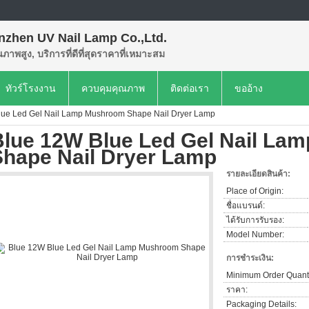
nzhen UV Nail Lamp Co.,Ltd.
ุณภาพสูง, บริการที่ดีที่สุดราคาที่เหมาะสม
ทัวร์โรงงาน
ควบคุมคุณภาพ
ติดต่อเรา
ขออ้าง
lue Led Gel Nail Lamp Mushroom Shape Nail Dryer Lamp
Blue 12W Blue Led Gel Nail La
Shape Nail Dryer Lamp
รายละเอียดสินค้า:
Place of Origin:
ชื่อแบรนด์:
ได้รับการรับรอง:
Model Number:
การชำระเงิน:
Minimum Order Quanti
ราคา:
Packaging Details: