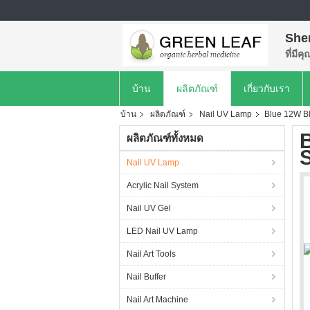
She
ที่มีค
บ้าน
ผลิตภัณฑ์
เกี่ยวกับเรา
บ้าน
ผลิตภัณฑ์
Nail UV Lamp
Blue 12W B
ผลิตภัณฑ์ทั้งหมด
Nail UV Lamp
Acrylic Nail System
Nail UV Gel
LED Nail UV Lamp
Nail Art Tools
Nail Buffer
Nail Art Machine