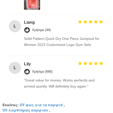
Liang
L
Χρήσιμο (44)
Solid Pattern Quick Dry One Piece Jumpsuit for
Women 2023 Customized Logo Gym Sets
Lily
L
Χρήσιμο (666)
"Great value for money. Works perfectly and
arrived quickly. Will definitely buy again."
UV φως για τα καρφιά
Ετικέττες:
,
UV λαμπτήρας καρφιών
,