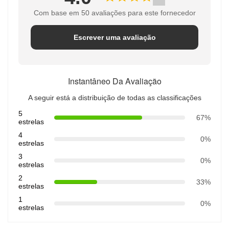
Com base em 50 avaliações para este fornecedor
Escrever uma avaliação
Instantâneo Da Avaliação
A seguir está a distribuição de todas as classificações
5
67%
estrelas
4
0%
estrelas
3
0%
estrelas
2
33%
estrelas
1
0%
estrelas