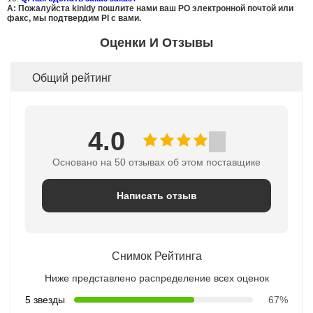
A: Пожалуйста kinldy пошлите нами ваш PO электронной почтой или
факс, мы подтвердим PI с вами.
Оценки И Отзывы
Общий рейтинг
4.0
Основано на 50 отзывах об этом поставщике
Написать отзыв
Снимок Рейтинга
Ниже представлено распределение всех оценок
5 звезды
67%