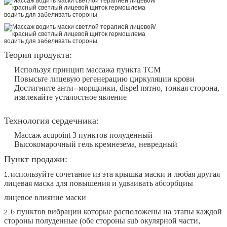
Теория продукта:
Используя принцип массажа пункта TCM
Повысьте лицевую регенерацию циркуляции крови
Достигните анти--морщинки, dispel пятно, тонкая сторона,
извлекайте усталостное явление
Технология сердечника:
Массаж acupoint 3 пунктов полуденный
Высокомарочный гель кремнезема, невредный
Пункт продажи:
используйте сочетание из эта крышка маски и любая другая
1.
лицевая маска для повышения и удваивать абсорбциы
лицевое влияние маски
6 пунктов вибрации которые расположены на этапы каждой
2.
стороны полуденные (обе стороны sub окулярной части,