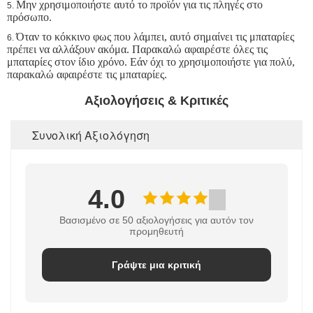
Μην χρησιμοποιήστε αυτό το προϊόν για τις πληγές στο
5.
πρόσωπο.
Όταν το κόκκινο φως που λάμπει, αυτό σημαίνει τις μπαταρίες
6.
πρέπει να αλλάξουν ακόμα. Παρακαλώ αφαιρέστε όλες τις
μπαταρίες στον ίδιο χρόνο. Εάν όχι το χρησιμοποιήστε για πολύ,
παρακαλώ αφαιρέστε τις μπαταρίες.
Αξιολογήσεις & Κριτικές
Συνολική Αξιολόγηση
4.0
Βασισμένο σε 50 αξιολογήσεις για αυτόν τον
προμηθευτή
Γράψτε μια κριτική