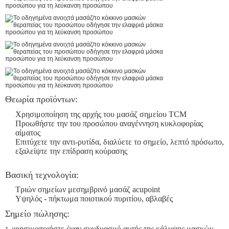
Θεωρία προϊόντων:
Χρησιμοποίηση της αρχής του μασάζ σημείου TCM
Προωθήστε την του προσώπου αναγέννηση κυκλοφορίας
αίματος
Επιτύχετε την αντι-ρυτίδα, διαλύετε το σημείο, λεπτό πρόσωπο,
εξαλείψτε την επίδραση κούρασης
Βασική τεχνολογία:
Τριών σημείων μεσημβρινό μασάζ acupoint
Υψηλός - πήκτωμα ποιοτικού πυριτίου, αβλαβές
Σημείο πώλησης:
χρησιμοποιήστε έναν συνδυασμό αυτής της κάλυψης μασκών