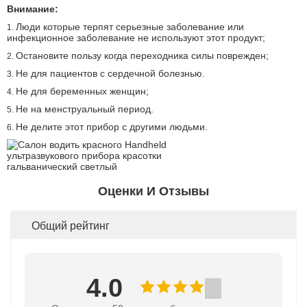
Внимание:
Люди которые терпят серьезные заболевание или
1.
инфекционное заболевание не используют этот продукт;
Остановите пользу когда переходника силы поврежден;
2.
Не для пациентов с сердечной болезнью.
3.
Не для беременных женщин;
4.
Не на менструальный период.
5.
Не делите этот прибор с другими людьми.
6.
Оценки И Отзывы
Общий рейтинг
4.0