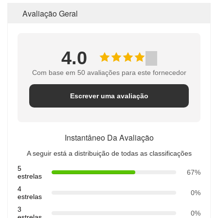
Avaliação Geral
4.0
Com base em 50 avaliações para este fornecedor
Escrever uma avaliação
Instantâneo Da Avaliação
A seguir está a distribuição de todas as classificações
5
67%
estrelas
4
0%
estrelas
3
0%
estrelas