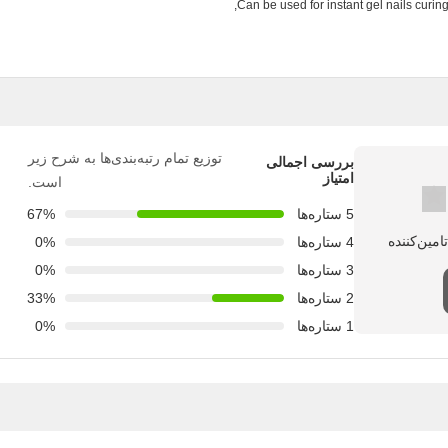
Can be used for instant gel nails curing a
توزیع تمام رتبه‌بندی‌ها به شرح زیر
بررسی اجمالی
امتیاز
است.
5 ستاره‌ها
67%
4 ستاره‌ها
0%
3 ستاره‌ها
0%
2 ستاره‌ها
33%
1 ستاره‌ها
0%