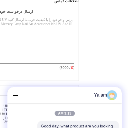
اطلاعات تماس
ارسال درخواست خود ر
/ 3000)
0
(
سایر محصولات
Yalam
3:13 AM
Good day, what product are you looking 