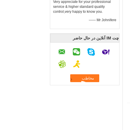
Very appreciate for your professional
service & higher standard quality
control,very happy to know you.
—— Mr Johnifere
چت IM آنلاین در حال حاضر