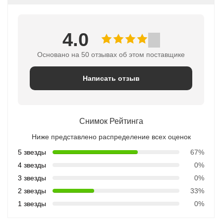
4.0
Основано на 50 отзывах об этом поставщике
Написать отзыв
Снимок Рейтинга
Ниже представлено распределение всех оценок
5 звезды
67%
4 звезды
0%
3 звезды
0%
2 звезды
33%
1 звезды
0%