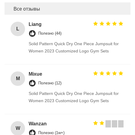
Все отзывы
Liang
L
Полезно (44)
Solid Pattern Quick Dry One Piece Jumpsuit for
Women 2023 Customized Logo Gym Sets
Mixue
M
Полезно (12)
Solid Pattern Quick Dry One Piece Jumpsuit for
Women 2023 Customized Logo Gym Sets
Wanzan
W
Полезно (1w+)