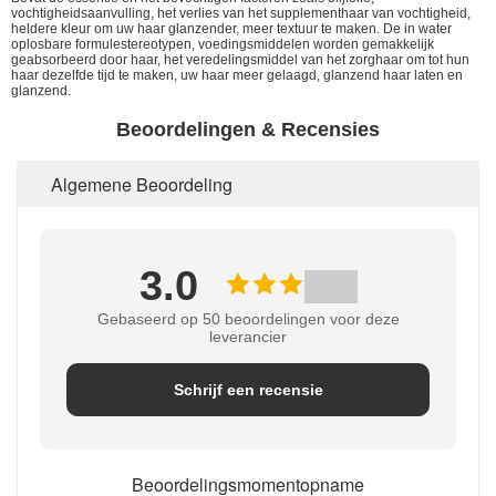
vochtigheidsaanvulling, het verlies van het supplementhaar van vochtigheid,
heldere kleur om uw haar glanzender, meer textuur te maken. De in water
oplosbare formulestereotypen, voedingsmiddelen worden gemakkelijk
geabsorbeerd door haar, het veredelingsmiddel van het zorghaar om tot hun
haar dezelfde tijd te maken, uw haar meer gelaagd, glanzend haar laten en
glanzend.
Beoordelingen & Recensies
Algemene Beoordeling
3.0
Gebaseerd op 50 beoordelingen voor deze
leverancier
Schrijf een recensie
Beoordelingsmomentopname